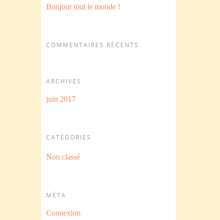
Bonjour tout le monde !
COMMENTAIRES RÉCENTS
ARCHIVES
juin 2017
CATÉGORIES
Non classé
MÉTA
Connexion