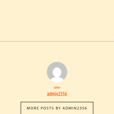
Author
admin2356
MORE POSTS BY ADMIN2356